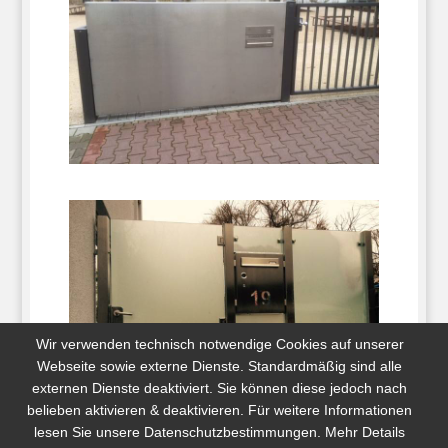
Wir verwenden technisch notwendige Cookies auf unserer
Webseite sowie externe Dienste. Standardmäßig sind alle
externen Dienste deaktiviert. Sie können diese jedoch nach
belieben aktivieren & deaktivieren. Für weitere Informationen
lesen Sie unsere Datenschutzbestimmungen. Mehr Details