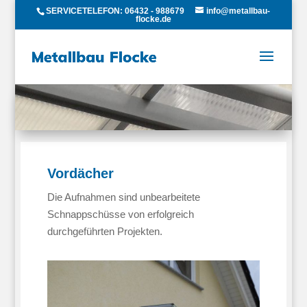
SERVICETELEFON: 06432 - 988679
info@metallbau-
flocke.de
Vordächer
Die Aufnahmen sind unbearbeitete
Schnappschüsse von erfolgreich
durchgeführten Projekten.