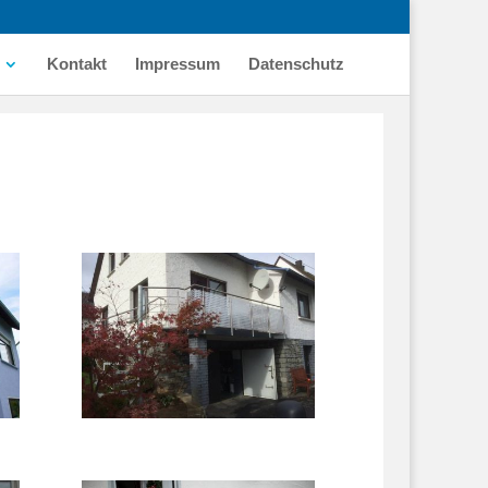
Kontakt
Impressum
Datenschutz